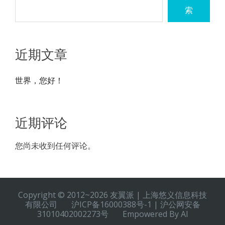
索
近期文章
世界，您好！
近期评论
您尚未收到任何评论。
Copyright © 2012~2026 友翼派 | 上海悠义信息科技
有限公司 沪ICP备16000388号-1 | 沪公网安备
31010402002273号 Empowered By AI