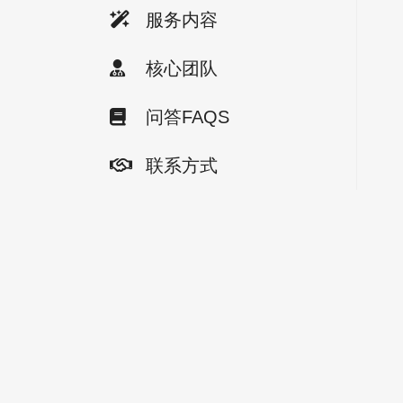
服务内容
核心团队
问答FAQS
联系方式