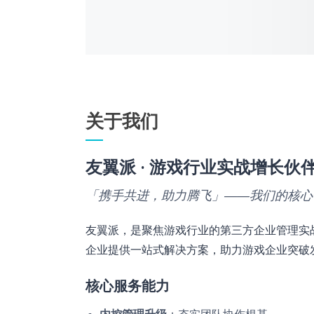
关于我们
友翼派 · 游戏行业实战增长伙
「携手共进，助力腾飞」——我们的核心
友翼派，是聚焦游戏行业的第三方企业管理实
企业提供一站式解决方案，助力游戏企业突破
核心服务能力