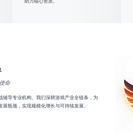
助力核心资质。
伴
使命
战辅导专业机构。我们深耕游戏产业全链条，为
发展瓶颈，实现规模化增长与可持续发展。