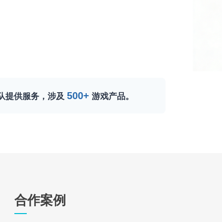
500+
队提供服务，涉及
游戏产品。
合作案例