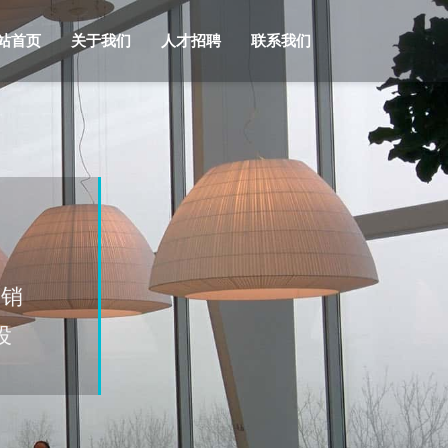
站首页
关于我们
人才招聘
联系我们
营销
投