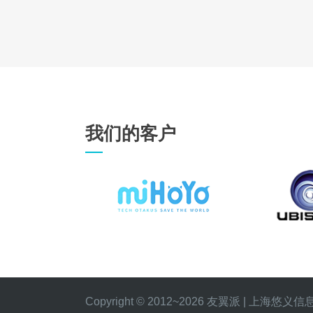
我们的客户
Copyright © 2012~2026 友翼派 | 上海悠